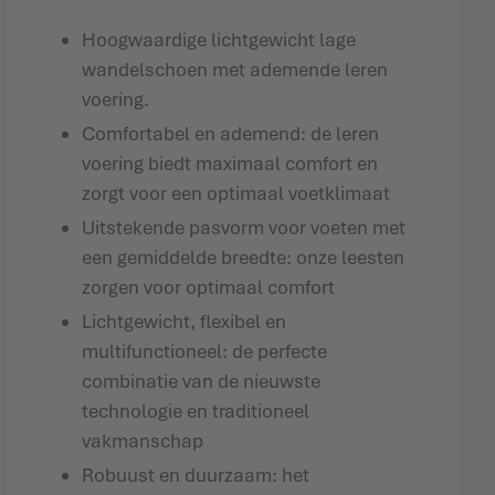
Hoogwaardige lichtgewicht lage
wandelschoen met ademende leren
voering.
Comfortabel en ademend: de leren
voering biedt maximaal comfort en
zorgt voor een optimaal voetklimaat
Uitstekende pasvorm voor voeten met
een gemiddelde breedte: onze leesten
zorgen voor optimaal comfort
Lichtgewicht, flexibel en
multifunctioneel: de perfecte
combinatie van de nieuwste
technologie en traditioneel
vakmanschap
Robuust en duurzaam: het