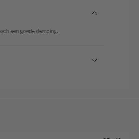
t toch een goede demping.