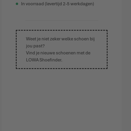
In voorraad (levertijd 2-5 werkdagen)
Weet je niet zeker welke schoen bij
jou past?
Vind je nieuwe schoenen met de
LOWA Shoefinder
.