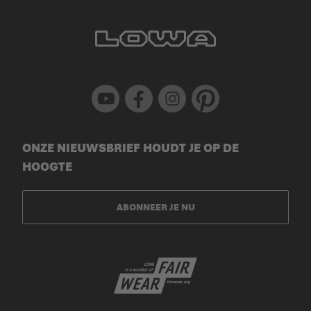
Youtube
Facebook
Instagram
Pinterest
ONZE NIEUWSBRIEF HOUDT JE OP DE
HOOGTE
ABONNEER JE NU