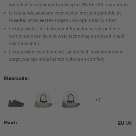
winddicht en ademend dankzij het GORE-TEX membraan
Uitstekende pasvorm voor voeten met een gemiddelde
breedte: onze leesten zorgen voor optimaal comfort
Lichtgewicht, flexibel en multifunctioneel: de perfecte
combinatie van de nieuwste technologie en traditioneel
vakmanschap
Lichtgewicht en ademend: synthetisch bovenmateriaal
zorgt voor optimale luchtcirculatie en comfort
Kleurcode
+2
Maat
EU
UK