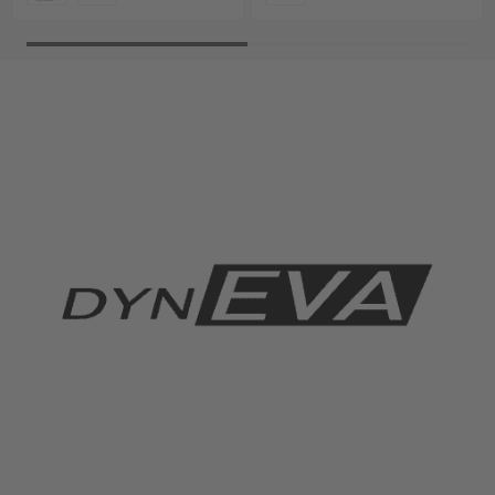
KLEURCODE
KLEURCODE