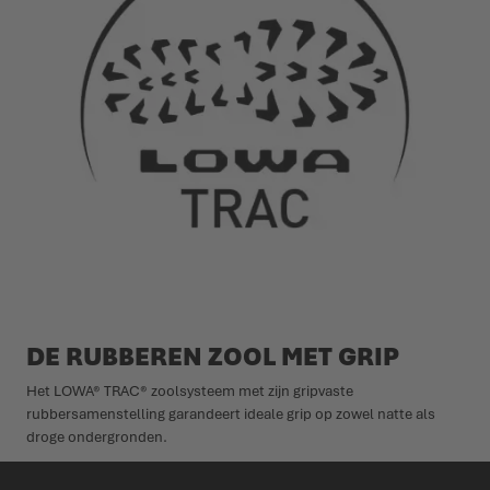
DE RUBBEREN ZOOL MET GRIP
Het LOWA® TRAC® zoolsysteem met zijn gripvaste
rubbersamenstelling garandeert ideale grip op zowel natte als
droge ondergronden.