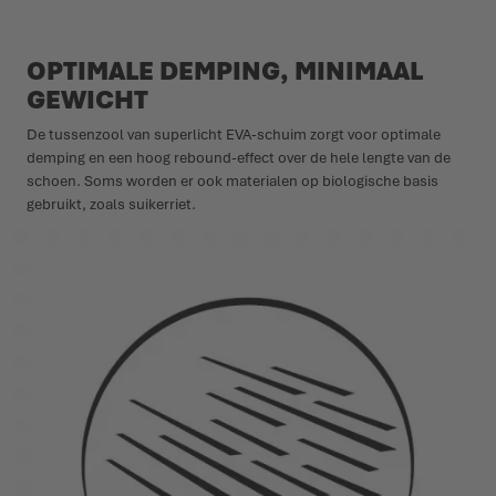
OPTIMALE DEMPING, MINIMAAL
GEWICHT
De tussenzool van superlicht EVA-schuim zorgt voor optimale
demping en een hoog rebound-effect over de hele lengte van de
schoen. Soms worden er ook materialen op biologische basis
gebruikt, zoals suikerriet.