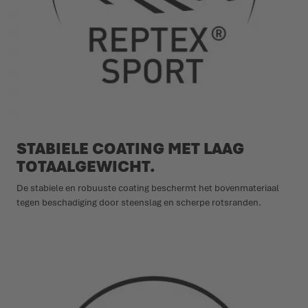
STABIELE COATING MET LAAG
TOTAALGEWICHT.
De stabiele en robuuste coating beschermt het bovenmateriaal
tegen beschadiging door steenslag en scherpe rotsranden.