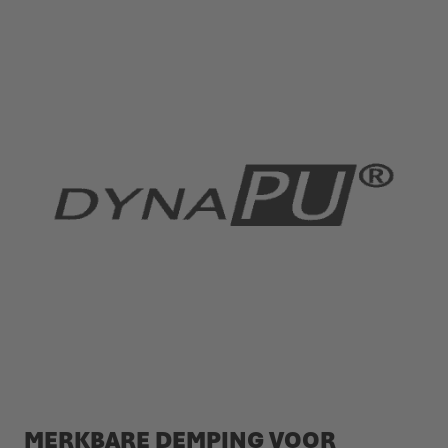
MERKBARE DEMPING VOOR