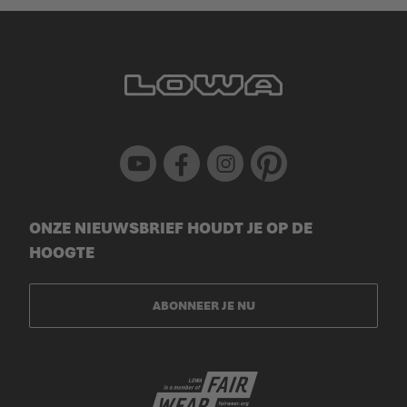
Youtube
Facebook
Instagram
Pinterest
ONZE NIEUWSBRIEF HOUDT JE OP DE
HOOGTE
ABONNEER JE NU