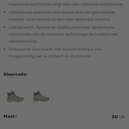
maximaal comfort en zorgt voor een optimaal voetklimaat
Uitstekende pasvorm voor voeten met een gemiddelde
breedte: onze leesten zorgen voor optimaal comfort
Lichtgewicht, flexibel en multifunctioneel: de perfecte
combinatie van de nieuwste technologie en traditioneel
vakmanschap
Robuust en duurzaam: het bovenmateriaal van
hoogwaardig leer is slijtvast en duurzaam
Kleurcode
Maat
EU
UK