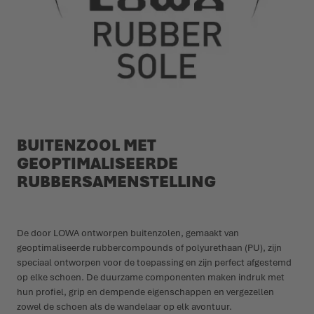
BUITENZOOL MET
GEOPTIMALISEERDE
RUBBERSAMENSTELLING
De door LOWA ontworpen buitenzolen, gemaakt van
geoptimaliseerde rubbercompounds of polyurethaan (PU), zijn
speciaal ontworpen voor de toepassing en zijn perfect afgestemd
op elke schoen. De duurzame componenten maken indruk met
hun profiel, grip en dempende eigenschappen en vergezellen
zowel de schoen als de wandelaar op elk avontuur.