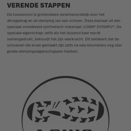
VERENDE STAPPEN
De tussenzool is grotendeels verantwoordelijk voor het
afrolgedrag en de demping van een schoen. Deze bestaat uit een
speciaal ontwikkeld synthetisch materiaal: LOWA® DYNAPU®. De
speciale eigenschap: zelfs als het duizend keer wordt
samengedrukt, behoudt het zijn veerkracht. Dit betekent dat de
schoenen die ervan gemaakt zijn zelfs na vele kilometers nog zeer
goede dempingseigenschappen hebben.