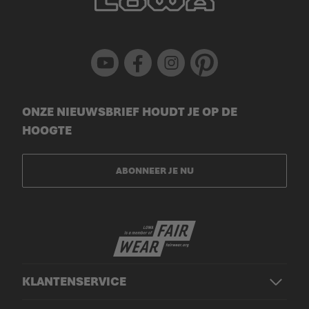
Youtube
Facebook
Instagram
Pinterest
ONZE NIEUWSBRIEF HOUDT JE OP DE
HOOGTE
ABONNEER JE NU
KLANTENSERVICE