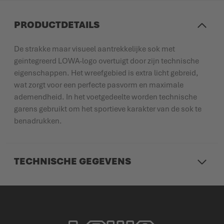
PRODUCTDETAILS
De strakke maar visueel aantrekkelijke sok met
geïntegreerd LOWA-logo overtuigt door zijn technische
eigenschappen. Het wreefgebied is extra licht gebreid,
wat zorgt voor een perfecte pasvorm en maximale
ademendheid. In het voetgedeelte worden technische
garens gebruikt om het sportieve karakter van de sok te
benadrukken.
TECHNISCHE GEGEVENS