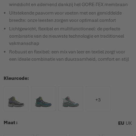
winddicht en ademend dankzij het GORE-TEX membraan
Uitstekende pasvorm voor voeten met een gemiddelde
breedte: onze leesten zorgen voor optimaal comfort
Lichtgewicht, flexibel en multifunctioneel: de perfecte
combinatie van de nieuwste technologie en traditioneel
vakmanschap
Robuust en flexibel: een mix van leer en textiel zorgt voor
een ideale combinatie van duurzaamheid, comfort en stijl
Kleurcode
+3
Maat
EU
UK