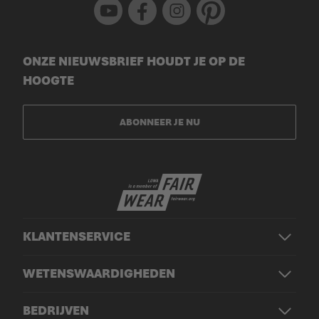
Youtube
Facebook
Instagram
Pinterest
ONZE NIEUWSBRIEF HOUDT JE OP DE
HOOGTE
ABONNEER JE NU
KLANTENSERVICE
WETENSWAARDIGHEDEN
BEDRIJVEN