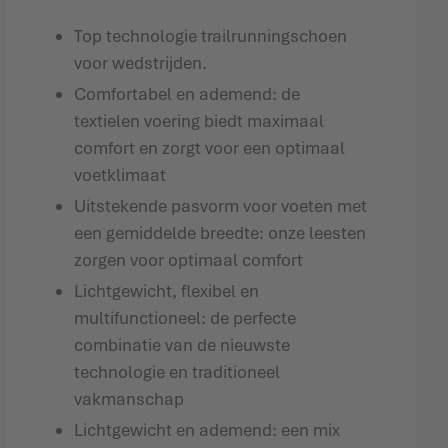
Top technologie trailrunningschoen
voor wedstrijden.
Comfortabel en ademend: de
textielen voering biedt maximaal
comfort en zorgt voor een optimaal
voetklimaat
Uitstekende pasvorm voor voeten met
een gemiddelde breedte: onze leesten
zorgen voor optimaal comfort
Lichtgewicht, flexibel en
multifunctioneel: de perfecte
combinatie van de nieuwste
technologie en traditioneel
vakmanschap
Lichtgewicht en ademend: een mix