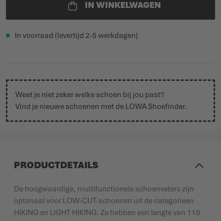
IN WINKELWAGEN
In voorraad (levertijd 2-5 werkdagen)
Weet je niet zeker welke schoen bij jou past?
Vind je nieuwe schoenen met de
LOWA Shoefinder
.
PRODUCTDETAILS
De hoogwaardige, multifunctionele schoenveters zijn
optimaal voor LOW-CUT-schoenen uit de categorieen
HIKING en LIGHT HIKING. Ze hebben een lengte van 110