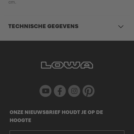
cm.
TECHNISCHE GEGEVENS
Youtube
Facebook
Instagram
Pinterest
ONZE NIEUWSBRIEF HOUDT JE OP DE
HOOGTE