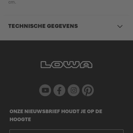
cm.
TECHNISCHE GEGEVENS
Youtube
Facebook
Instagram
Pinterest
ONZE NIEUWSBRIEF HOUDT JE OP DE
HOOGTE