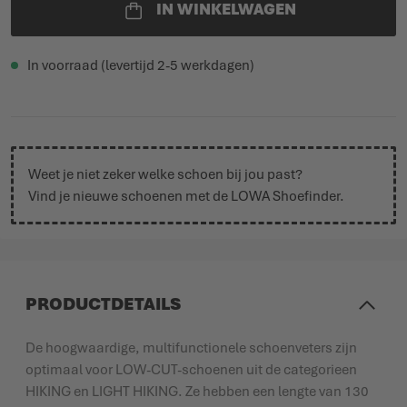
IN WINKELWAGEN
In voorraad (levertijd 2-5 werkdagen)
Weet je niet zeker welke schoen bij jou past?
Vind je nieuwe schoenen met de
LOWA Shoefinder
.
PRODUCTDETAILS
De hoogwaardige, multifunctionele schoenveters zijn
optimaal voor LOW-CUT-schoenen uit de categorieen
HIKING en LIGHT HIKING. Ze hebben een lengte van 130