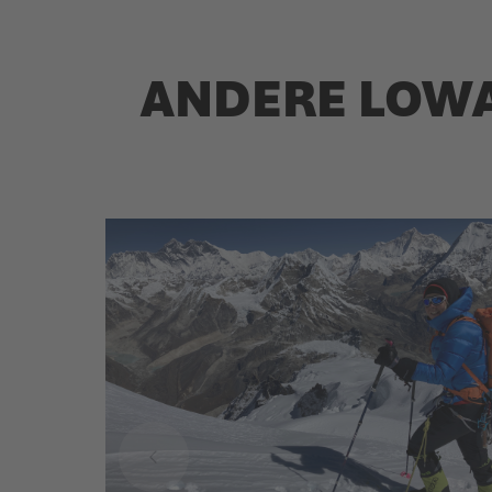
ANDERE LOWA