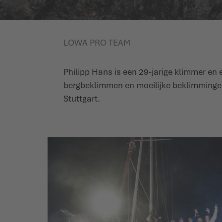
LOWA PRO TEAM
Philipp Hans is een 29-jarige klimmer en ex
bergbeklimmen en moeilijke beklimmingen.
Stuttgart.