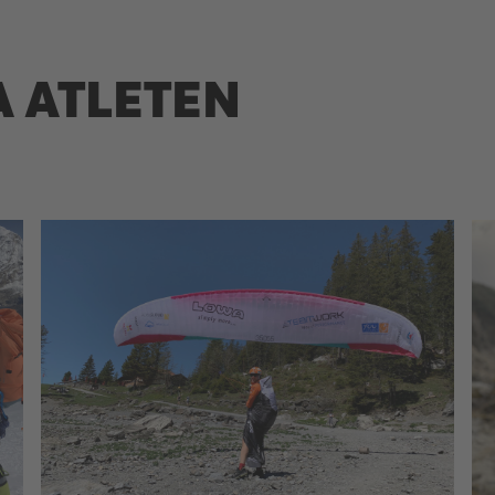
 ATLETEN