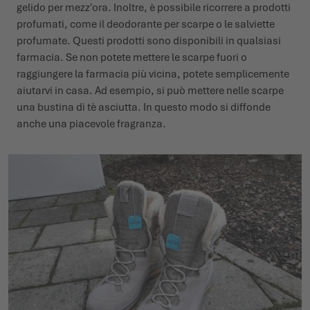
gelido per mezz'ora. Inoltre, è possibile ricorrere a prodotti
profumati, come il deodorante per scarpe o le salviette
profumate. Questi prodotti sono disponibili in qualsiasi
farmacia. Se non potete mettere le scarpe fuori o
raggiungere la farmacia più vicina, potete semplicemente
aiutarvi in casa. Ad esempio, si può mettere nelle scarpe
una bustina di tè asciutta. In questo modo si diffonde
anche una piacevole fragranza.