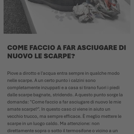
COME FACCIO A FAR ASCIUGARE DI
NUOVO LE SCARPE?
Piove a dirotto e l'acqua entra sempre in qualche modo
nelle scarpe. A un certo punto i calzini sono
completamente inzuppati e a casa si tirano fuori i piedi
dalle scarpe bagnate, stridendo. A questo punto sorge la
domanda: "Come faccio a far asciugare di nuovo le mie
amate scarpe?". In questo caso ci viene in aiuto un
vecchio trucco, ma sempre efficace. È meglio mettere le
scarpe in un luogo caldo. Ma attenzione: non
direttamente sopra o sotto il termosifone o vicino a un