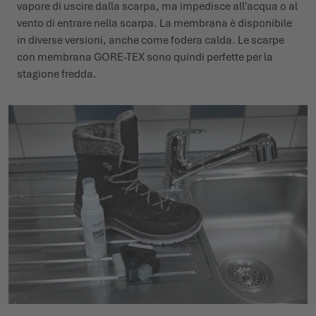
vapore di uscire dalla scarpa, ma impedisce all'acqua o al
vento di entrare nella scarpa. La membrana è disponibile
in diverse versioni, anche come fodera calda. Le scarpe
con membrana GORE-TEX sono quindi perfette per la
stagione fredda.