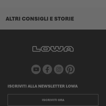
ALTRI CONSIGLI E STORIE
Youtube
Facebook
Instagram
Pinterest
ISCRIVITI ALLA NEWSLETTER LOWA
ISCRIVITI ORA