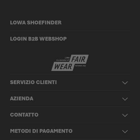
LOWA SHOEFINDER
LOGIN B2B WEBSHOP
SERVIZIO CLIENTI
AZIENDA
CONTATTO
METODI DI PAGAMENTO