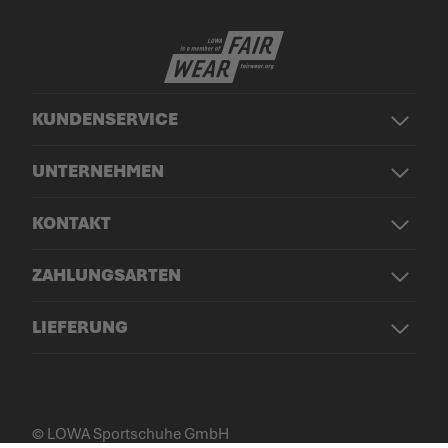
KUNDENSERVICE
UNTERNEHMEN
KONTAKT
ZAHLUNGSARTEN
LIEFERUNG
© LOWA Sportschuhe GmbH