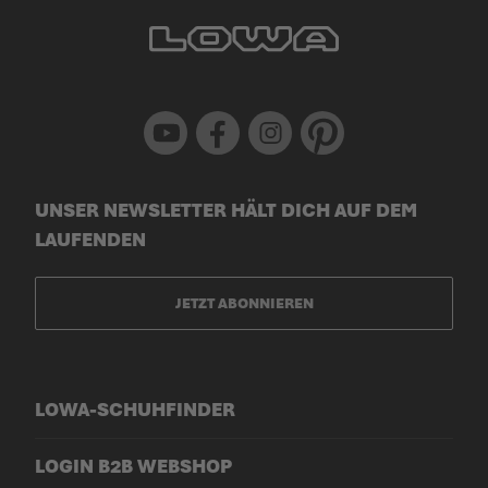
Youtube
Facebook
Instagram
Pinterest
UNSER NEWSLETTER HÄLT DICH AUF DEM
LAUFENDEN
JETZT ABONNIEREN
LOWA-SCHUHFINDER
LOGIN B2B WEBSHOP