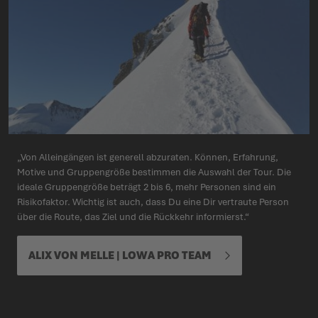
„Von Alleingängen ist generell abzuraten. Können, Erfahrung,
Motive und Gruppengröße bestimmen die Auswahl der Tour. Die
ideale Gruppengröße beträgt 2 bis 6, mehr Personen sind ein
Risikofaktor. Wichtig ist auch, dass Du eine Dir vertraute Person
über die Route, das Ziel und die Rückkehr informierst.“
ALIX VON MELLE | LOWA PRO TEAM