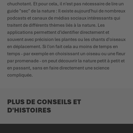
chuchotant. Et pour cela, il n'est pas nécessaire de lire un
guide "sec" de la nature : Il existe aujourd'hui de nombreux
podcasts et canaux de médias sociaux intéressants qui
traitent de différents thèmes liés à la nature. Les
applications permettent d'identifier directement et
souvent avec précision les plantes ou les chants d'oiseaux
en déplacement. Si l'on fait cela au moins de temps en
temps - par exemple en choisissant un oiseau ou une fleur
par promenade - on peut découvrir la nature petit à petit et
en passant, sans en faire directement une science
compliquée.
PLUS DE CONSEILS ET
D'HISTOIRES