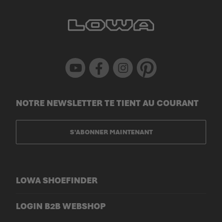
Youtube
Facebook
Instagram
Pinterest
NOTRE NEWSLETTER TE TIENT AU COURANT
S'ABONNER MAINTENANT
LOWA SHOEFINDER
LOGIN B2B WEBSHOP