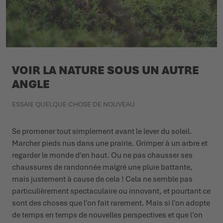
VOIR LA NATURE SOUS UN AUTRE
ANGLE
ESSAIE QUELQUE CHOSE DE NOUVEAU
Se promener tout simplement avant le lever du soleil.
Marcher pieds nus dans une prairie. Grimper à un arbre et
regarder le monde d'en haut. Ou ne pas chausser ses
chaussures de randonnée malgré une pluie battante,
mais justement à cause de cela ! Cela ne semble pas
particulièrement spectaculaire ou innovant, et pourtant ce
sont des choses que l'on fait rarement. Mais si l'on adopte
de temps en temps de nouvelles perspectives et que l'on