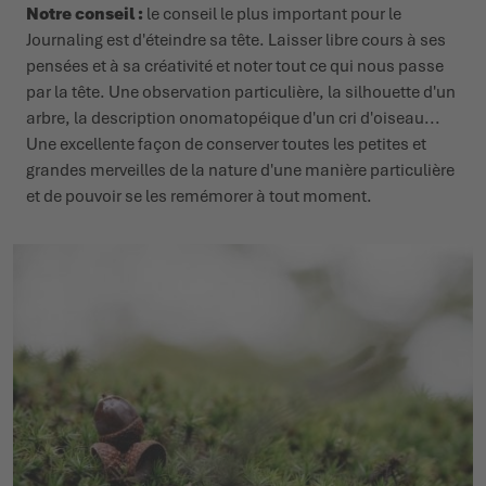
Notre conseil :
le conseil le plus important pour le
Journaling est d'éteindre sa tête. Laisser libre cours à ses
pensées et à sa créativité et noter tout ce qui nous passe
par la tête. Une observation particulière, la silhouette d'un
arbre, la description onomatopéique d'un cri d'oiseau...
Une excellente façon de conserver toutes les petites et
grandes merveilles de la nature d'une manière particulière
et de pouvoir se les remémorer à tout moment.