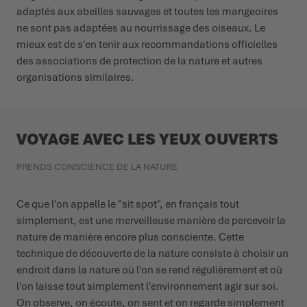
adaptés aux abeilles sauvages et toutes les mangeoires
ne sont pas adaptées au nourrissage des oiseaux. Le
mieux est de s'en tenir aux recommandations officielles
des associations de protection de la nature et autres
organisations similaires.
VOYAGE AVEC LES YEUX OUVERTS
PRENDS CONSCIENCE DE LA NATURE
Ce que l'on appelle le "sit spot", en français tout
simplement, est une merveilleuse manière de percevoir la
nature de manière encore plus consciente. Cette
technique de découverte de la nature consiste à choisir un
endroit dans la nature où l'on se rend régulièrement et où
l'on laisse tout simplement l'environnement agir sur soi.
On observe, on écoute, on sent et on regarde simplement