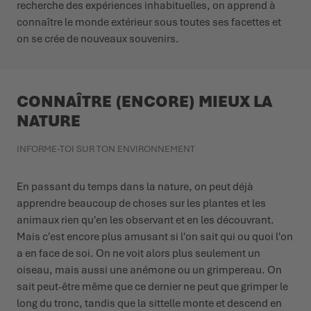
recherche des expériences inhabituelles, on apprend à
connaître le monde extérieur sous toutes ses facettes et
on se crée de nouveaux souvenirs.
CONNAÎTRE (ENCORE) MIEUX LA
NATURE
INFORME-TOI SUR TON ENVIRONNEMENT
En passant du temps dans la nature, on peut déjà
apprendre beaucoup de choses sur les plantes et les
animaux rien qu'en les observant et en les découvrant.
Mais c'est encore plus amusant si l'on sait qui ou quoi l'on
a en face de soi. On ne voit alors plus seulement un
oiseau, mais aussi une anémone ou un grimpereau. On
sait peut-être même que ce dernier ne peut que grimper le
long du tronc, tandis que la sittelle monte et descend en