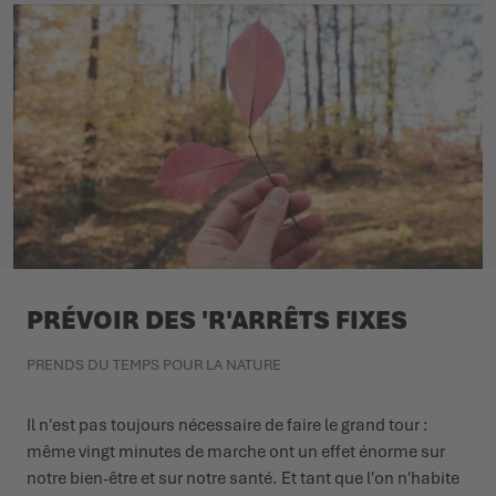
PRÉVOIR DES 'R'ARRÊTS FIXES
PRENDS DU TEMPS POUR LA NATURE
Il n'est pas toujours nécessaire de faire le grand tour :
même vingt minutes de marche ont un effet énorme sur
notre bien-être et sur notre santé. Et tant que l'on n'habite