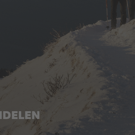
DELEN