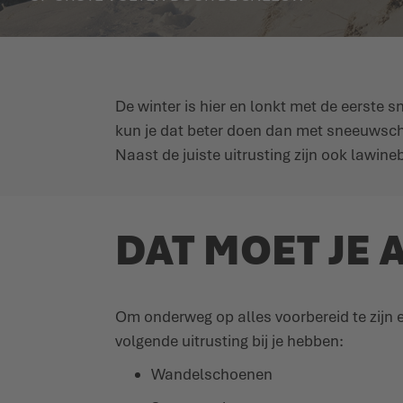
De winter is hier en lonkt met de eerste
kun je dat beter doen dan met sneeuwsch
Naast de juiste uitrusting zijn ook lawin
DAT MOET JE
Om onderweg op alles voorbereid te zijn 
volgende uitrusting bij je hebben:
Wandelschoenen