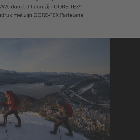
/Ws dankt dit aan zijn GORE-TEX®
indruk met zijn GORE-TEX Partelana